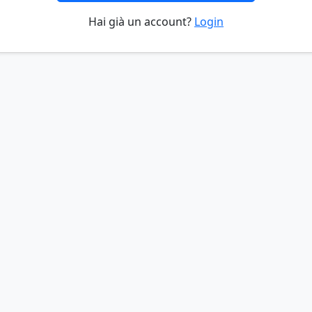
Hai già un account?
Login