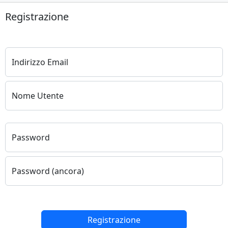
Registrazione
Indirizzo Email
Nome Utente
Password
Password (ancora)
Registrazione